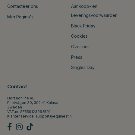
Contacteer ons
Aankoop- en
Leveringsvoorwaarden
Mijn Pagina's
Black Friday
Cookies
Over ons
Press
Singles Day
Contact
Horseonline AB
Pilotvägen 30, 392 41 Kalmar
Zweden
VAT.nr: SE559123992501
Klantenservice:
support@equinest.nl