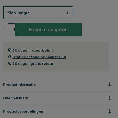
Kies
Lengte
-
+
Houd in de gaten
60 dagen retourbeleid
Gratis verzending* vanaf €99
60 dagen gratis retour
Productinformatie
Over het Merk
Productbeoordelingen