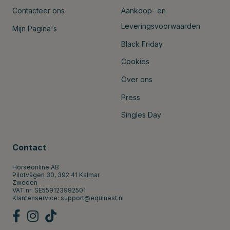
Contacteer ons
Aankoop- en
Leveringsvoorwaarden
Mijn Pagina's
Black Friday
Cookies
Over ons
Press
Singles Day
Contact
Horseonline AB
Pilotvägen 30, 392 41 Kalmar
Zweden
VAT.nr: SE559123992501
Klantenservice:
support@equinest.nl