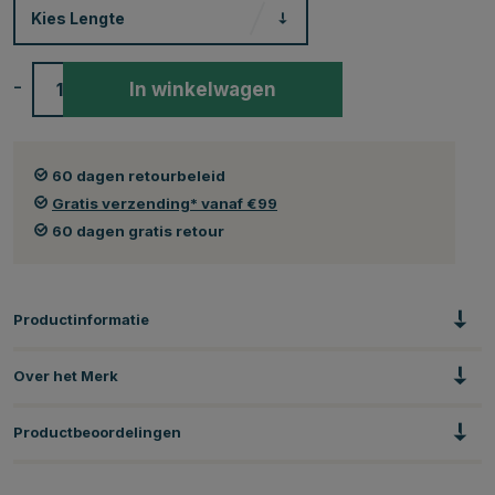
Kies
Lengte
-
+
In winkelwagen
60 dagen retourbeleid
Gratis verzending* vanaf €99
60 dagen gratis retour
Productinformatie
Over het Merk
Productbeoordelingen