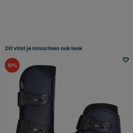
Dit vind je misschien ook leuk
10