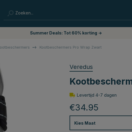
Summer Deals: Tot 60% korting →
ootbeschermers
Kootbeschermers Pro Wrap Zwart
Veredus
Kootbescherm
Levertijd 4-7 dagen
€34.95
Kies
Maat