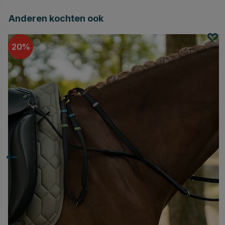
Anderen kochten ook
20