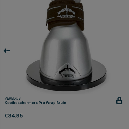
VEREDUS
Kootbeschermers Pro Wrap Bruin
€34.95