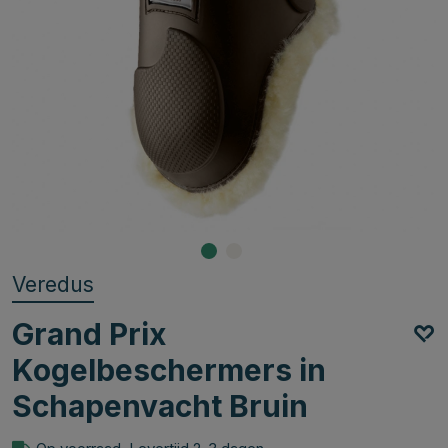
Veredus
Grand Prix
Kogelbeschermers in
Schapenvacht Bruin