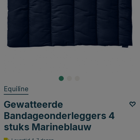
Equiline
Gewatteerde
Bandageonderleggers 4
stuks Marineblauw