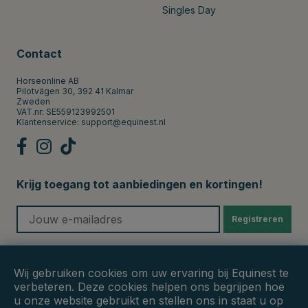
Singles Day
Contact
Horseonline AB
Pilotvägen 30, 392 41 Kalmar
Zweden
VAT.nr: SE559123992501
Klantenservice:
support@equinest.nl
Krijg toegang tot aanbiedingen en kortingen!
Registreren
Veilige betalingen
Wij gebruiken cookies om uw ervaring bij Equinest te
verbeteren. Deze cookies helpen ons begrijpen hoe
u onze website gebruikt en stellen ons in staat u op