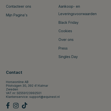
Contacteer ons
Aankoop- en
Leveringsvoorwaarden
Mijn Pagina's
Black Friday
Cookies
Over ons
Press
Singles Day
Contact
Horseonline AB
Pilotvägen 30, 392 41 Kalmar
Zweden
VAT.nr: SE559123992501
Klantenservice:
support@equinest.nl